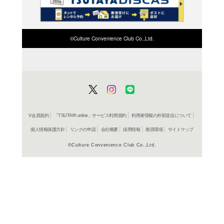
検索したい店舗名ま