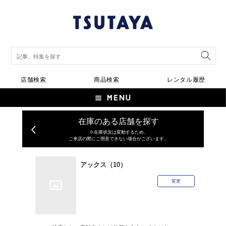
店舗検索
商