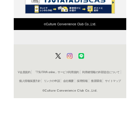
検索したい店舗名ま