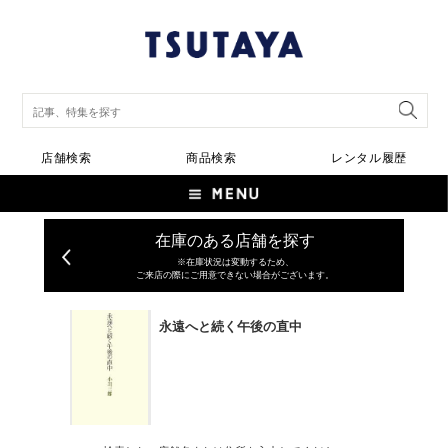
店舗検索
商