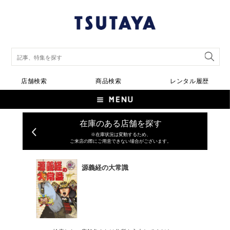
店舗検索
商