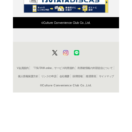
検索したい店舗名ま