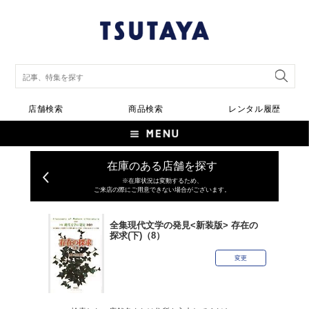
店舗検索
商