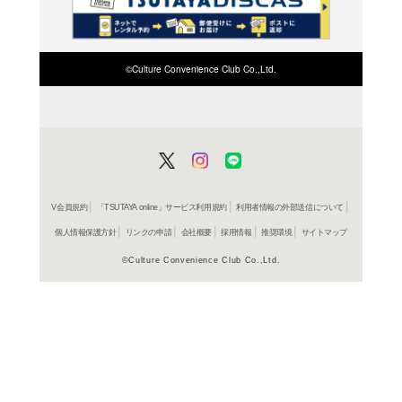
検索したい店舗名ま