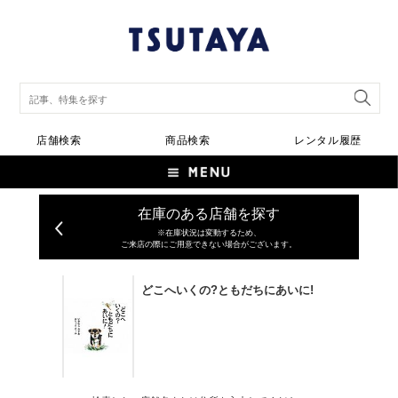
店舗検索
商