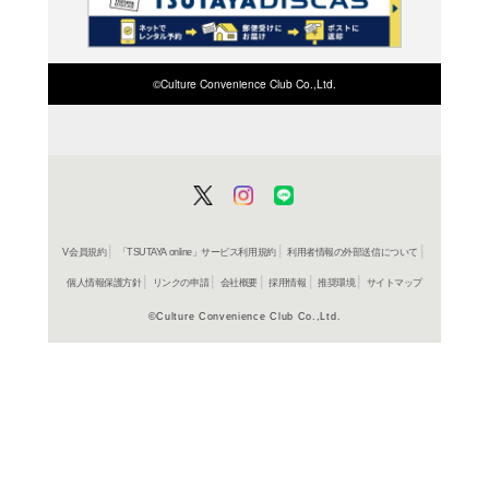
検索したい店舗名ま