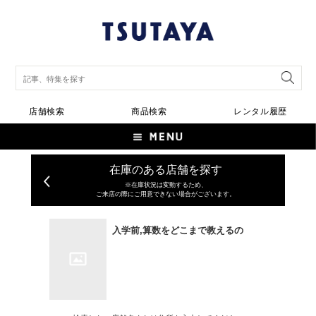
店舗検索
商