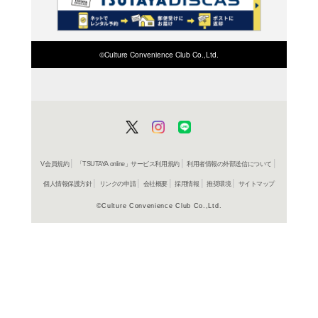
検索したい店舗名ま