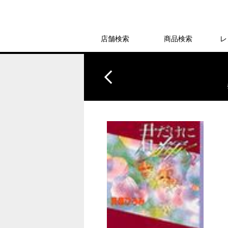
店舗検索
商品検索
レ