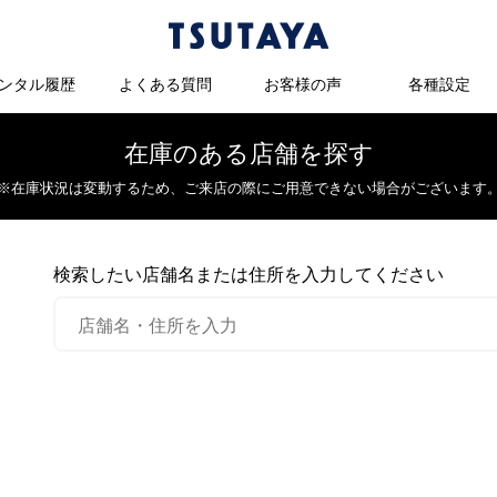
ンタル履歴
よくある質問
お客様の声
各種設定
在庫のある店舗を探す
※在庫状況は変動するため、
ご来店の際にご用意できない場合がございます
検索したい店舗名または住所を入力してください