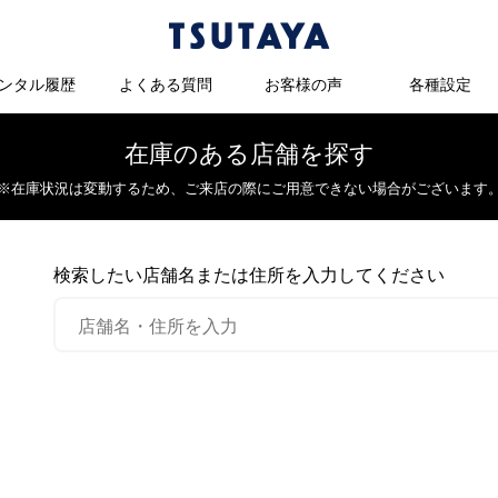
ンタル履歴
よくある質問
お客様の声
各種設定
在庫のある店舗を探す
※在庫状況は変動するため、
ご来店の際にご用意できない場合がございます
検索したい店舗名または住所を入力してください