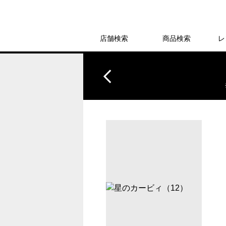
店舗検索
商品検索
レ