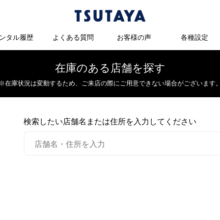
ンタル履歴
よくある質問
お客様の声
各種設定
在庫のある店舗を探す
※在庫状況は変動するため、
ご来店の際にご用意できない場合がございます
検索したい店舗名または住所を入力してください