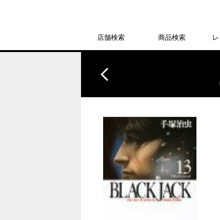
店舗検索
商品検索
レ