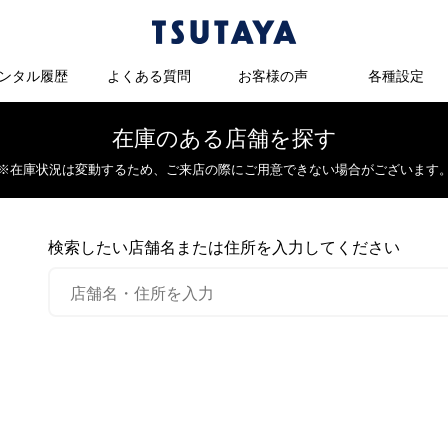
ンタル履歴
よくある質問
お客様の声
各種設定
在庫のある店舗を探す
※在庫状況は変動するため、
ご来店の際にご用意できない場合がございます
検索したい店舗名または住所を入力してください