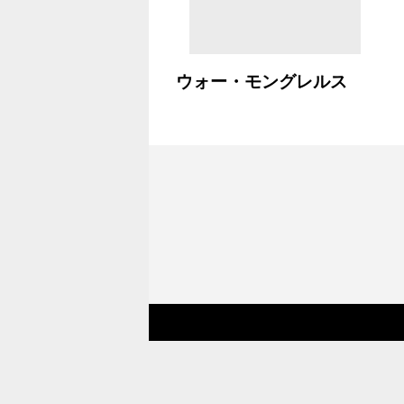
ウォー・モングレルス