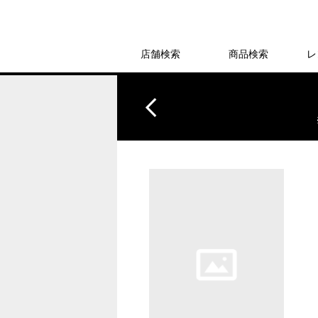
店舗検索
商品検索
レ