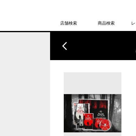
店舗検索
商品検索
レ