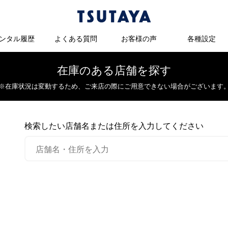
ンタル履歴
よくある質問
お客様の声
各種設定
在庫のある店舗を探す
※在庫状況は変動するため、
ご来店の際にご用意できない場合がございます
検索したい店舗名または住所を入力してください