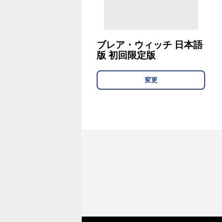
ブレア・ウィッチ 日本語
版 初回限定版
変更