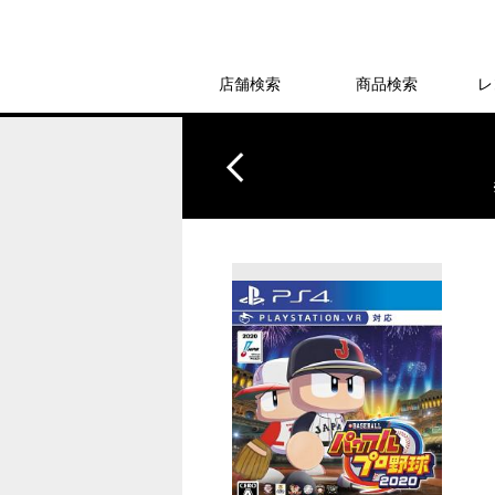
店舗検索
商品検索
レ