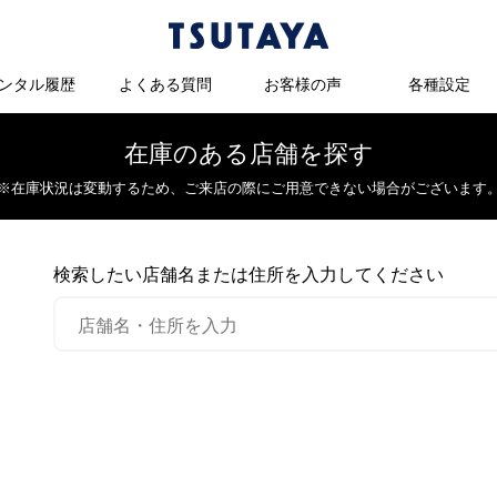
ンタル履歴
よくある質問
お客様の声
各種設定
在庫のある店舗を探す
※在庫状況は変動するため、
ご来店の際にご用意できない場合がございます
検索したい店舗名または住所を入力してください