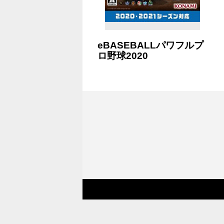
eBASEBALLパワフルプ
ロ野球2020