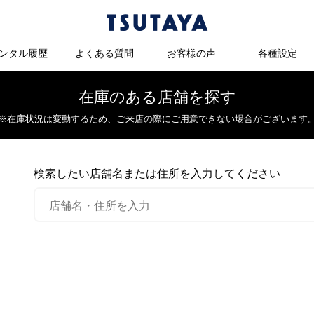
ンタル履歴
よくある質問
お客様の声
各種設定
在庫のある店舗を探す
※在庫状況は変動するため、
ご来店の際にご用意できない場合がございます
検索したい店舗名または住所を入力してください