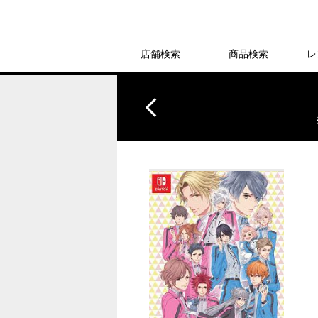
店舗検索
商品検索
レ