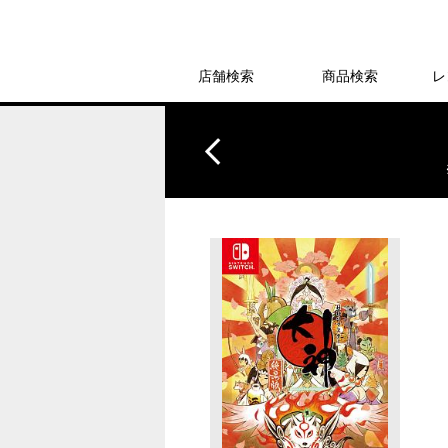
店舗検索
商品検索
レ