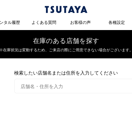
ンタル履歴
よくある質問
お客様の声
各種設定
在庫のある店舗を探す
※在庫状況は変動するため、
ご来店の際にご用意できない場合がございます
検索したい店舗名または住所を入力してください