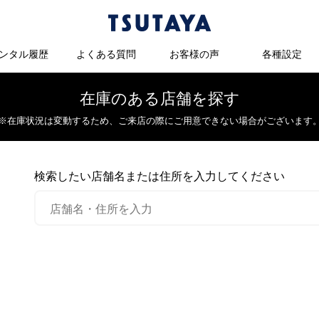
ンタル履歴
よくある質問
お客様の声
各種設定
在庫のある店舗を探す
※在庫状況は変動するため、
ご来店の際にご用意できない場合がございます
検索したい店舗名または住所を入力してください