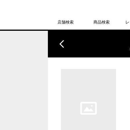
店舗検索
商品検索
レ