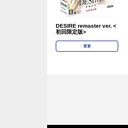
DESIRE remaster ver. <
初回限定版>
変更