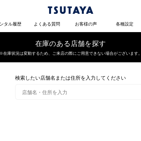
ンタル履歴
よくある質問
お客様の声
各種設定
在庫のある店舗を探す
※在庫状況は変動するため、
ご来店の際にご用意できない場合がございます
検索したい店舗名または住所を入力してください