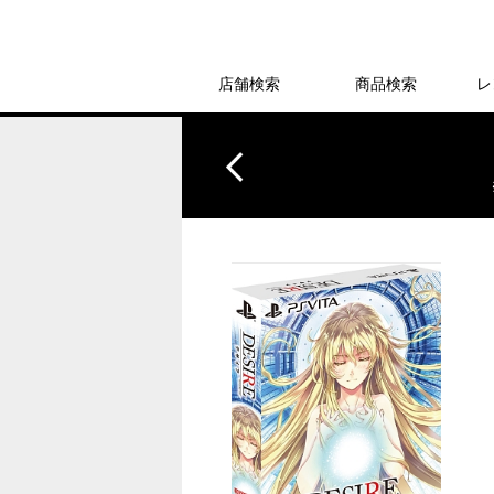
店舗検索
商品検索
レ