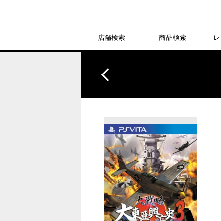
店舗検索
商品検索
レ