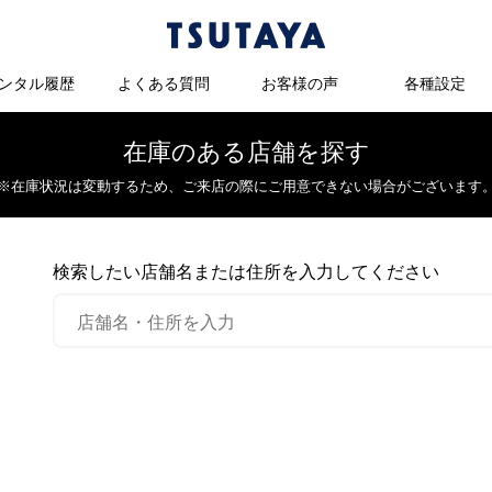
ンタル履歴
よくある質問
お客様の声
各種設定
在庫のある店舗を探す
※在庫状況は変動するため、
ご来店の際にご用意できない場合がございます
検索したい店舗名または住所を入力してください