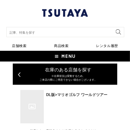
店舗検索
商