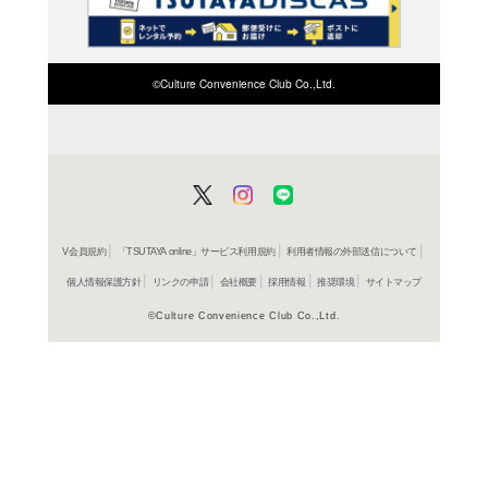
検索したい店舗名ま