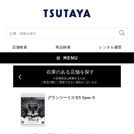
店舗検索
商