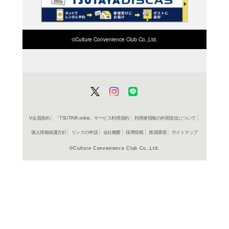
検索したい店舗名ま