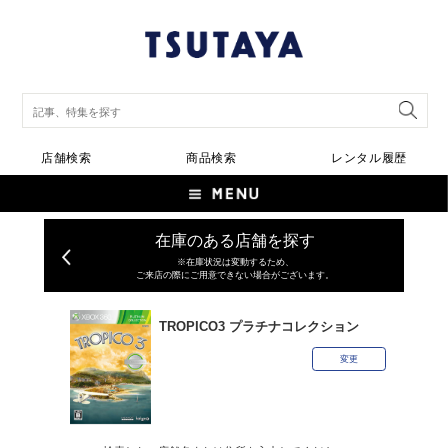
店舗検索
商