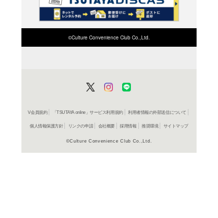
検索したい店舗名ま