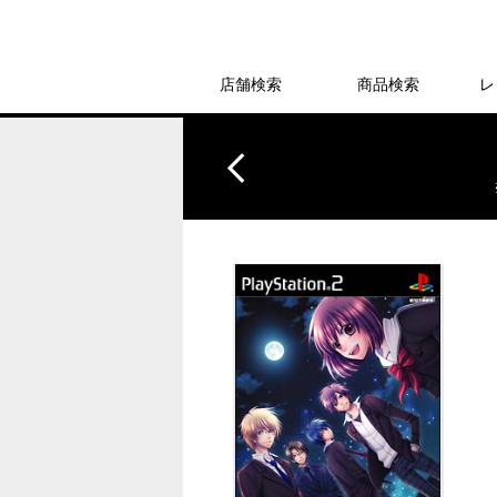
店舗検索
商品検索
レ