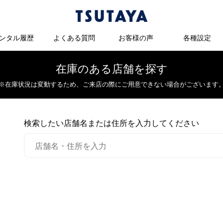
ンタル履歴
よくある質問
お客様の声
各種設定
在庫のある店舗を探す
※在庫状況は変動するため、
ご来店の際にご用意できない場合がございます
検索したい店舗名または住所を入力してください