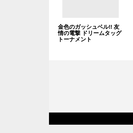
金色のガッシュベル!! 友
情の電撃 ドリームタッグ
トーナメント