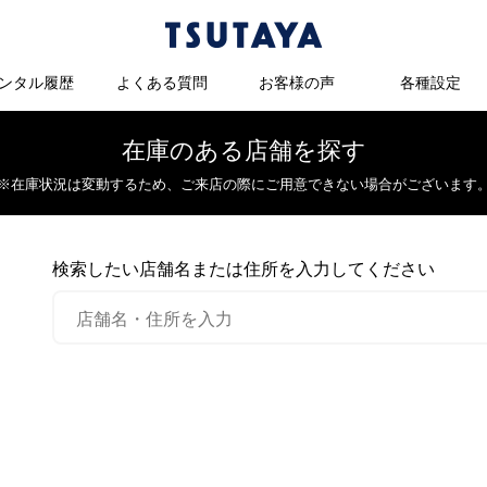
ンタル履歴
よくある質問
お客様の声
各種設定
在庫のある店舗を探す
※在庫状況は変動するため、
ご来店の際にご用意できない場合がございます
検索したい店舗名または住所を入力してください