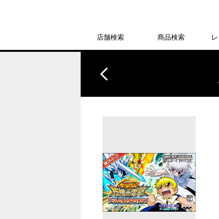
店舗検索
商品検索
レ