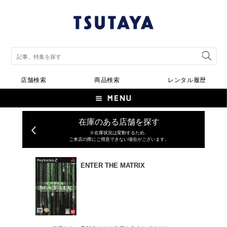
店舗検索
商