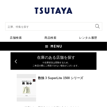
店舗検索
商