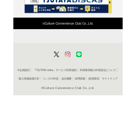
検索したい店舗名ま