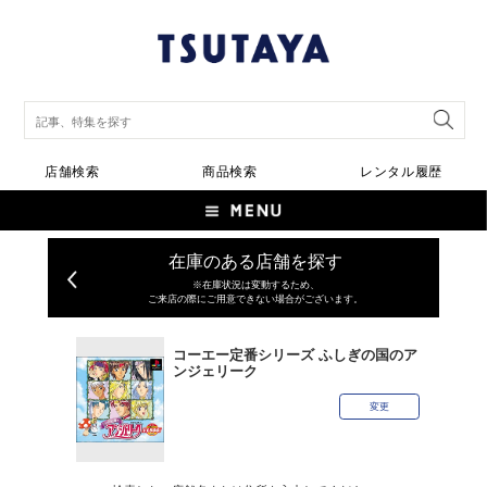
店舗検索
商