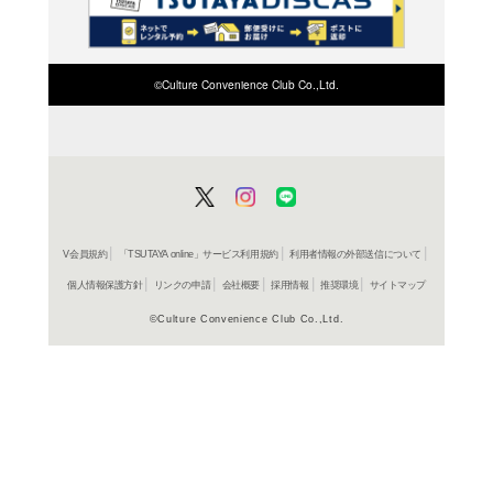
検索したい店舗名ま