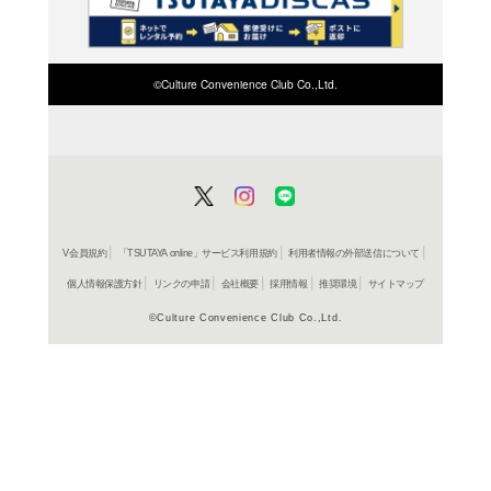
検索したい店舗名ま