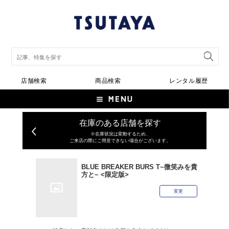
店舗検索
商