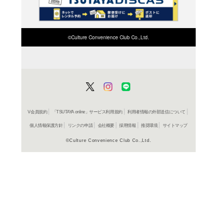
検索したい店舗名ま