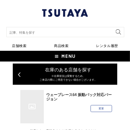
店舗検索
商