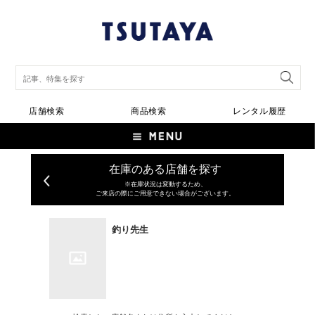
店舗検索
商