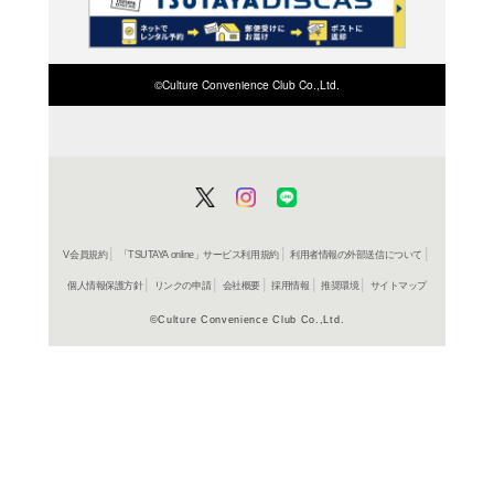
検索したい店舗名ま