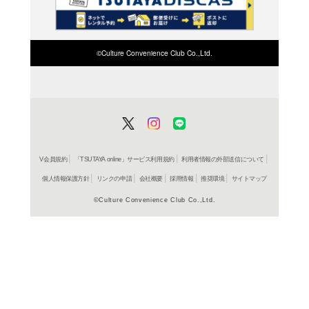
検索したい店舗名ま