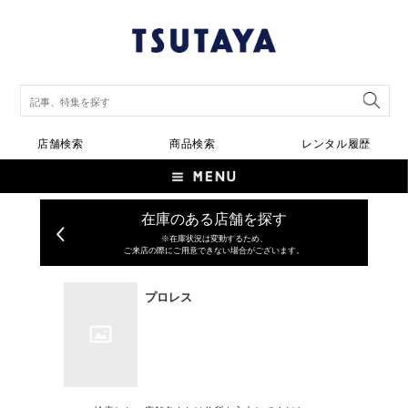
店舗検索
商