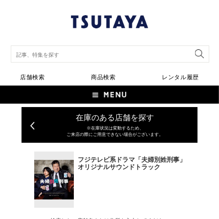
店舗検索
商