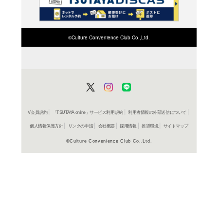
検索したい店舗名ま