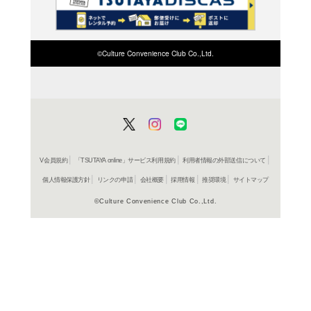
検索したい店舗名ま