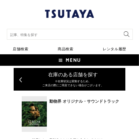
店舗検索
商