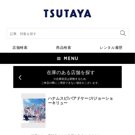
店舗検索
商