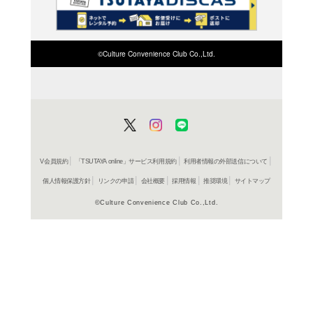
検索したい店舗名ま