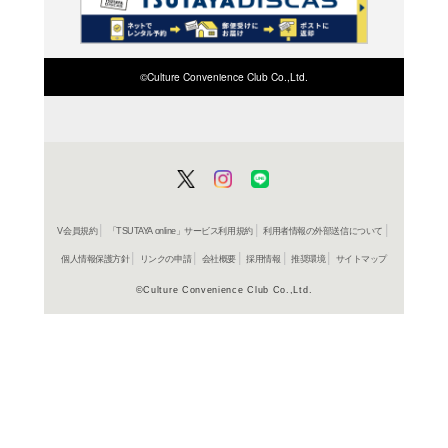
検索したい店舗名ま