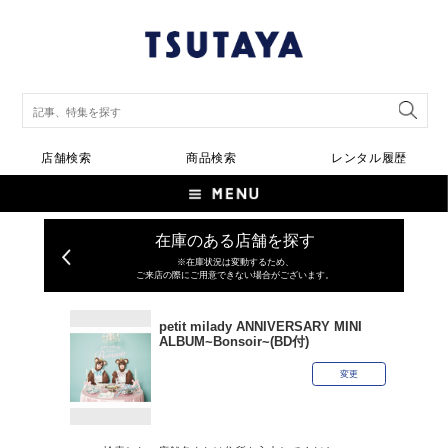
店舗検索
商