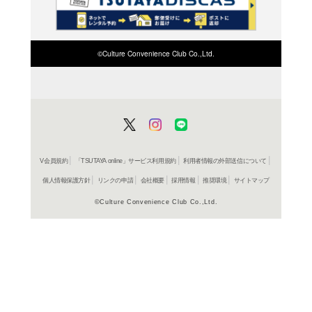
検索したい店舗名ま