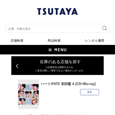
店舗検索
商