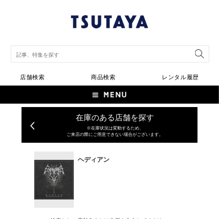
店舗検索
商