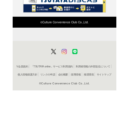
検索したい店舗名ま