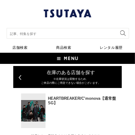
店舗検索
商