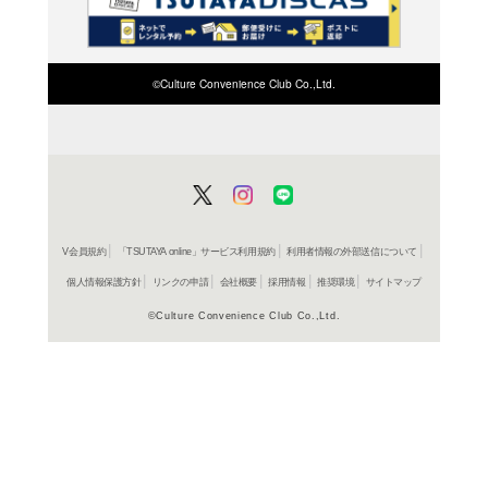
検索したい店舗名ま