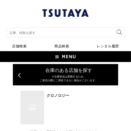
店舗検索
商