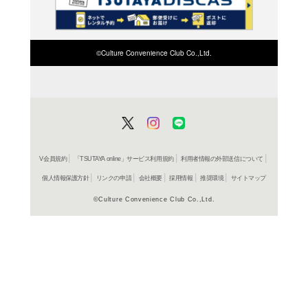
検索したい店舗名ま