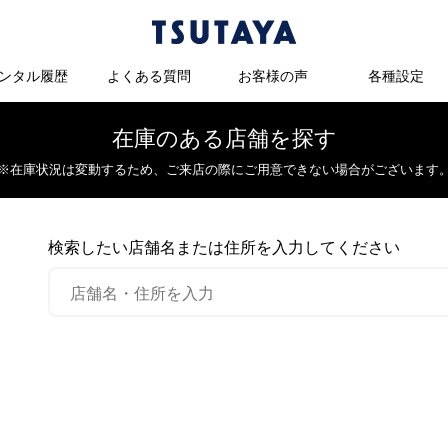
ンタル履歴
よくある質問
お客様の声
各種設定
在庫のある店舗を探す
※在庫状況は変動するため、
ご来店の際にご用意できない場合がございます
検索したい店舗名または住所を入力してください