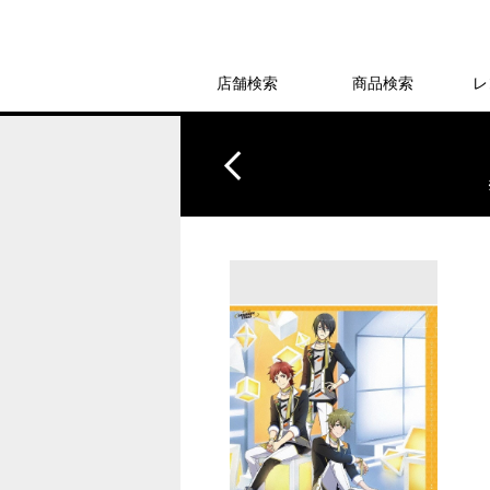
店舗検索
商品検索
レ