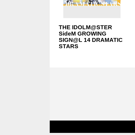
THE IDOLM@STER
SideM GROWING
SIGN@L 14 DRAMATIC
STARS