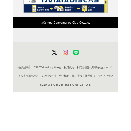
検索したい店舗名ま