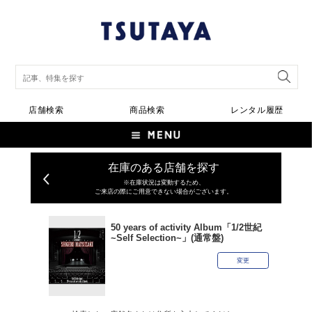
店舗検索
商