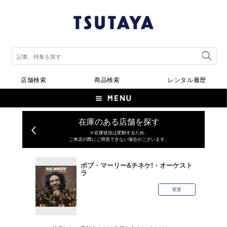
店舗検索
商