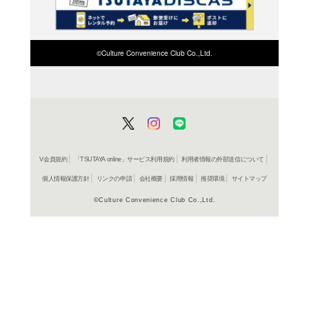
検索したい店舗名ま