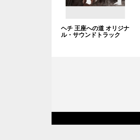
ヘチ 王座への道 オリジナ
ル・サウンドトラック