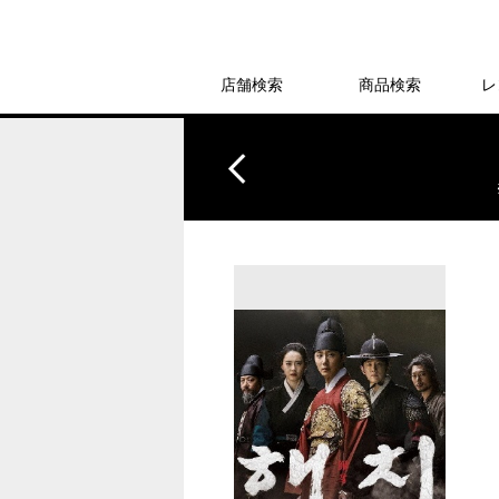
店舗検索
商品検索
レ