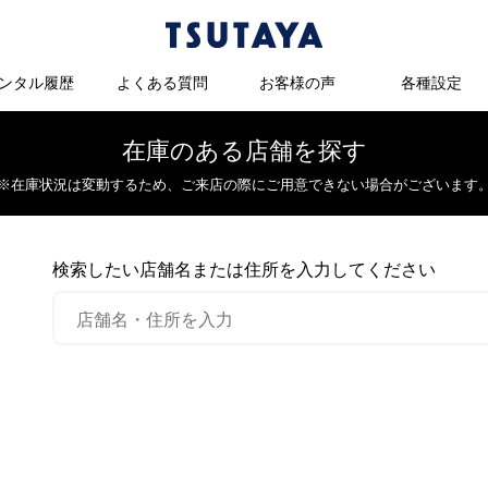
ンタル履歴
よくある質問
お客様の声
各種設定
在庫のある店舗を探す
※在庫状況は変動するため、
ご来店の際にご用意できない場合がございます
検索したい店舗名または住所を入力してください