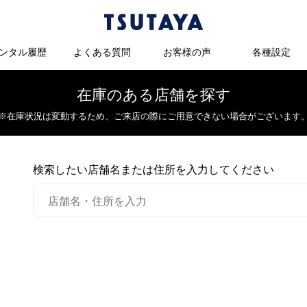
ンタル履歴
よくある質問
お客様の声
各種設定
在庫のある店舗を探す
※在庫状況は変動するため、
ご来店の際にご用意できない場合がございます
検索したい店舗名または住所を入力してください