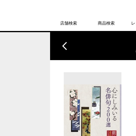
店舗検索
商品検索
レ