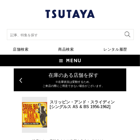
店舗検索
商