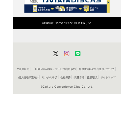
検索したい店舗名ま