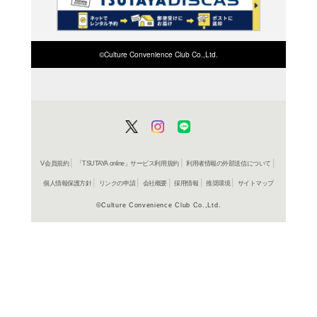
検索したい店舗名ま