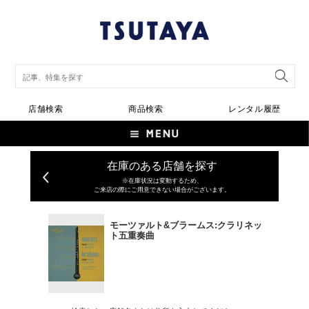
店舗検索
商