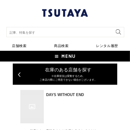
店舗検索
商