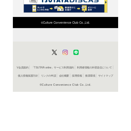
検索したい店舗名ま