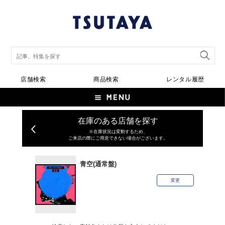
店舗検索
商