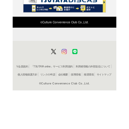
検索したい店舗名ま