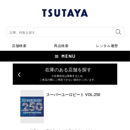
店舗検索
商