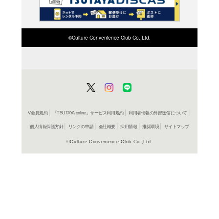
検索したい店舗名ま