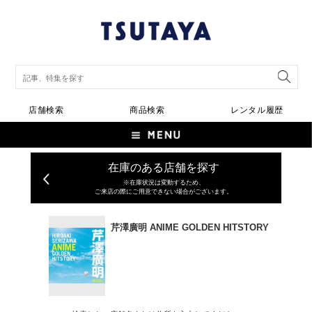
店舗検索
商