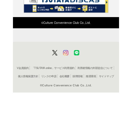
検索したい店舗名ま