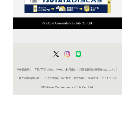
検索したい店舗名ま