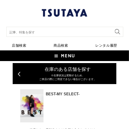
店舗検索
商