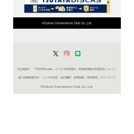
検索したい店舗名ま