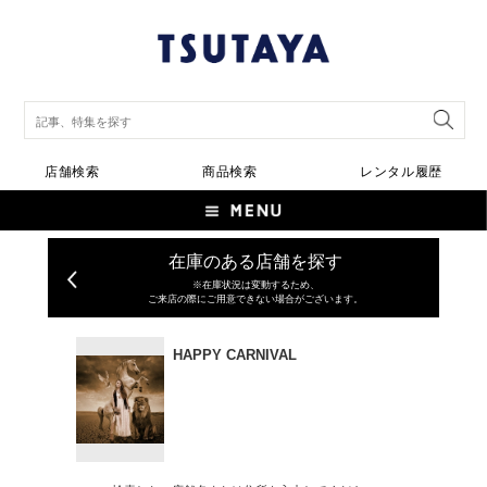
店舗検索
商